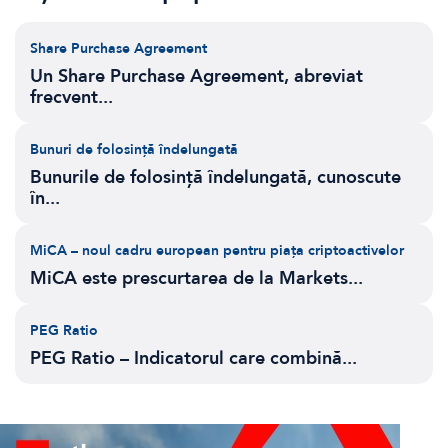
Share Purchase Agreement
Un Share Purchase Agreement, abreviat
frecvent...
Bunuri de folosință îndelungată
Bunurile de folosință îndelungată, cunoscute
în...
MiCA – noul cadru european pentru piața criptoactivelor
MiCA este prescurtarea de la Markets...
PEG Ratio
PEG Ratio – Indicatorul care combină...