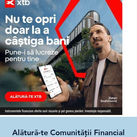
Alătură-te Comunității Financial