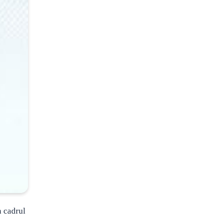
n cadrul