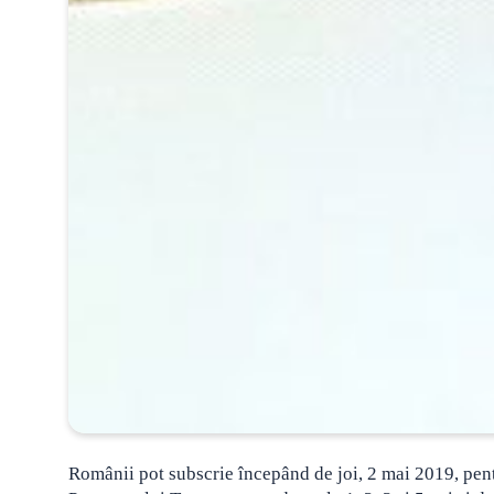
Românii pot subscrie începând de joi, 2 mai 2019, pen