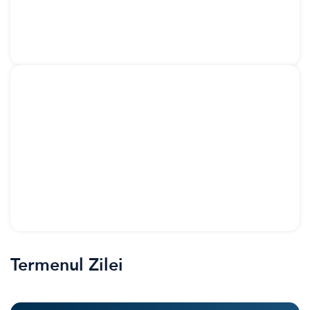
Termenul Zilei