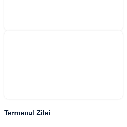
Termenul Zilei