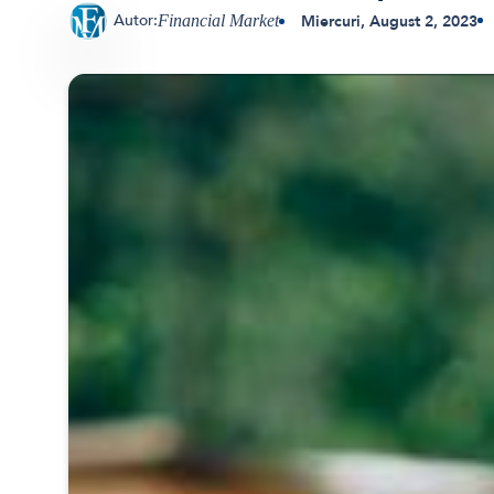
Autor:
Miercuri, August 2, 2023
Financial Market