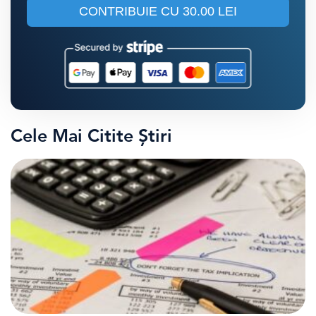
CONTRIBUIE CU
30.00 LEI
Cele Mai Citite Știri