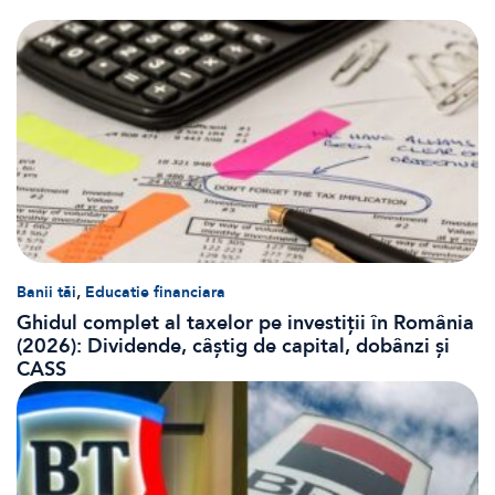
,
Banii tăi
Educatie financiara
Ghidul complet al taxelor pe investiții în România
(2026): Dividende, câștig de capital, dobânzi și
CASS