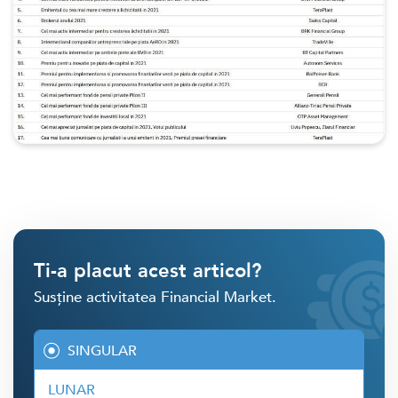
Ti-a placut acest articol?
Susține activitatea Financial Market.
SINGULAR
LUNAR