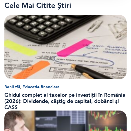
Cele Mai Citite Știri
,
Banii tăi
Educatie financiara
Ghidul complet al taxelor pe investiții în România
(2026): Dividende, câștig de capital, dobânzi și
CASS