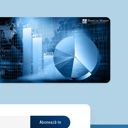
Abonează-te