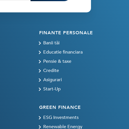
FINANTE PERSONALE
Banii tăi
Educatie financiara
Pensie & taxe
Credite
Asigurari
Start-Up
GREEN FINANCE
ESG Investments
Renewable Energy