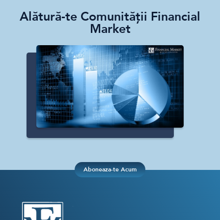
Alătură-te Comunității Financial
Market
Aboneaza-te Acum