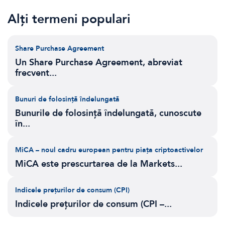
Alți termeni populari
Share Purchase Agreement
Un Share Purchase Agreement, abreviat
frecvent...
Bunuri de folosință îndelungată
Bunurile de folosință îndelungată, cunoscute
în...
MiCA – noul cadru european pentru piața criptoactivelor
MiCA este prescurtarea de la Markets...
Indicele prețurilor de consum (CPI)
Indicele prețurilor de consum (CPI –...