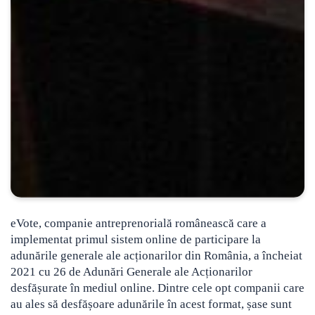
eVote, companie antreprenorială românească care a
implementat primul sistem online de participare la
adunările generale ale acționarilor din România, a încheiat
2021 cu 26 de Adunări Generale ale Acționarilor
desfășurate în mediul online. Dintre cele opt companii care
au ales să desfășoare adunările în acest format, șase sunt