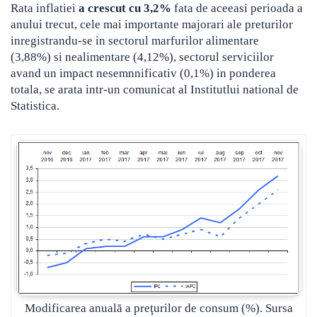
Rata inflatiei
a crescut cu 3,2%
fata de aceeasi perioada a
anului trecut, cele mai importante majorari ale preturilor
inregistrandu-se in sectorul marfurilor alimentare
(3,88%) si nealimentare (4,12%), sectorul serviciilor
avand un impact nesemnnificativ (0,1%) in ponderea
totala, se arata intr-un comunicat al Institutlui national de
Statistica.
Modificarea anuală a preţurilor de consum (%). Sursa