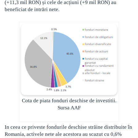
(+11,3 mil RON) și cele de acțiuni (+9 mil RON) au
beneficiat de intrări nete.
Cota de piata fonduri deschise de investitii.
Sursa AAF
In ceea ce priveste fondurile deschise străine distribuite în
Romania, activele nete ale acestora au scazut cu 0,6%