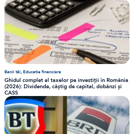
,
Banii tăi
Educatie financiara
Ghidul complet al taxelor pe investiții în România
(2026): Dividende, câștig de capital, dobânzi și
CASS