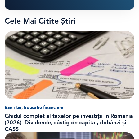
Cele Mai Citite Știri
,
Banii tăi
Educatie financiara
Ghidul complet al taxelor pe investiții în România
(2026): Dividende, câștig de capital, dobânzi și
CASS