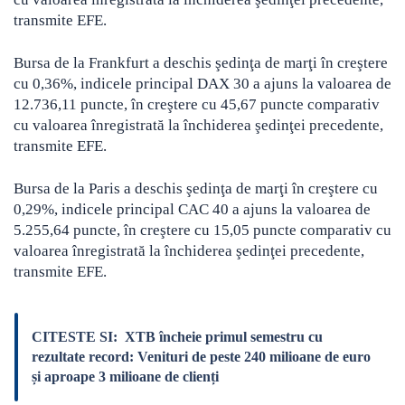
transmite EFE.
Bursa de la Frankfurt a deschis şedinţa de marţi în creştere
cu 0,36%, indicele principal DAX 30 a ajuns la valoarea de
12.736,11 puncte, în creştere cu 45,67 puncte comparativ
cu valoarea înregistrată la închiderea şedinţei precedente,
transmite EFE.
Bursa de la Paris a deschis şedinţa de marţi în creştere cu
0,29%, indicele principal CAC 40 a ajuns la valoarea de
5.255,64 puncte, în creştere cu 15,05 puncte comparativ cu
valoarea înregistrată la închiderea şedinţei precedente,
transmite EFE.
CITESTE SI:
XTB încheie primul semestru cu
rezultate record: Venituri de peste 240 milioane de euro
și aproape 3 milioane de clienți