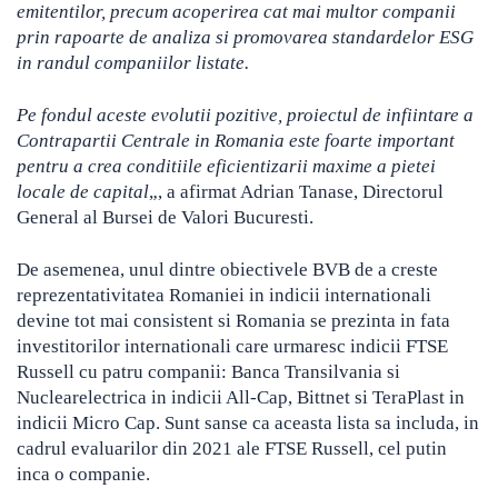
emitentilor, precum acoperirea cat mai multor companii
prin rapoarte de analiza si promovarea standardelor ESG
in randul companiilor listate.
Pe fondul aceste evolutii pozitive, proiectul de infiintare a
Contrapartii Centrale in Romania este foarte important
pentru a crea conditiile eficientizarii maxime a pietei
locale de capital
„, a afirmat Adrian Tanase, Directorul
General al Bursei de Valori Bucuresti.
De asemenea, unul dintre obiectivele BVB de a creste
reprezentativitatea Romaniei in indicii internationali
devine tot mai consistent si Romania se prezinta in fata
investitorilor internationali care urmaresc indicii FTSE
Russell cu patru companii: Banca Transilvania si
Nuclearelectrica in indicii All-Cap, Bittnet si TeraPlast in
indicii Micro Cap. Sunt sanse ca aceasta lista sa includa, in
cadrul evaluarilor din 2021 ale FTSE Russell, cel putin
inca o companie.