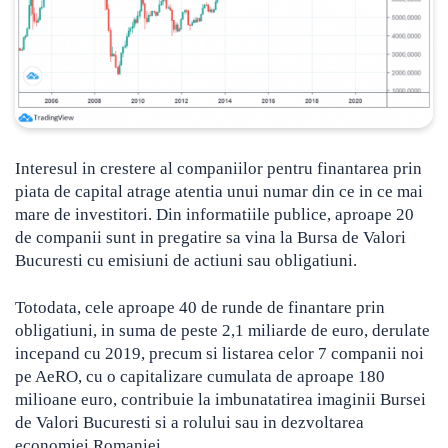
Interesul in crestere al companiilor pentru finantarea prin
piata de capital atrage atentia unui numar din ce in ce mai
mare de investitori. Din informatiile publice, aproape 20
de companii sunt in pregatire sa vina la Bursa de Valori
Bucuresti cu emisiuni de actiuni sau obligatiuni.
Totodata, cele aproape 40 de runde de finantare prin
obligatiuni, in suma de peste 2,1 miliarde de euro, derulate
incepand cu 2019, precum si listarea celor 7 companii noi
pe AeRO, cu o capitalizare cumulata de aproape 180
milioane euro, contribuie la imbunatatirea imaginii Bursei
de Valori Bucuresti si a rolului sau in dezvoltarea
economiei Romaniei.