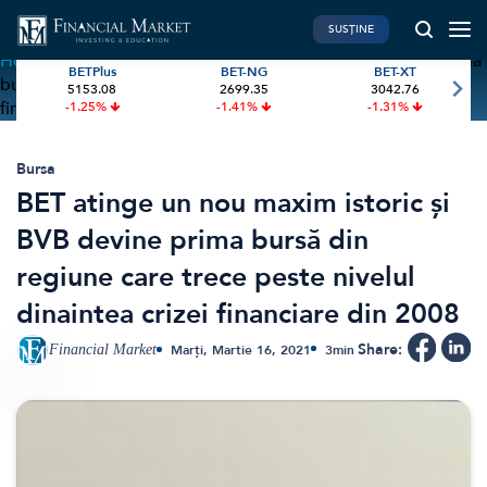
SUSȚINE
Home
»
BET atinge un nou maxim istoric și BVB devine prima
BETPlus
BET-NG
BET-XT
bursă din regiune care trece peste nivelul dinaintea crizei
5153.08
2699.35
3042.76
PIATA DE CAPITAL
FINANTE PERSONALE
financiare din 2008
-1.25%
-1.41%
-1.31%
Market News
Banii tăi
Investiții
Educatie financiara
Bursa
BET atinge un nou maxim istoric și
International
Pensie & taxe
BVB devine prima bursă din
BVB Recap
Credite
regiune care trece peste nivelul
Bursa
Asigurari
dinaintea crizei financiare din 2008
Acțiunea Zilei
Start-Up
Brokeri
Share:
Financial Market
Marți, Martie 16, 2021
3
min
FINTECH
GREEN FINANCE
Artificial Intelligence
ESG Investments
Digital Trends
Renewable Energy