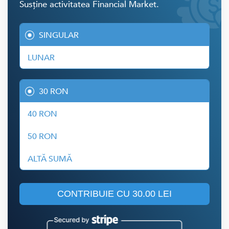
Susține activitatea Financial Market.
SINGULAR
LUNAR
30 RON
40 RON
50 RON
ALTĂ SUMĂ
CONTRIBUIE CU
30.00 LEI