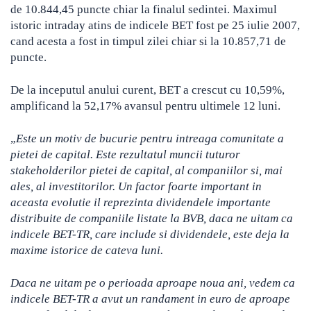
de 10.844,45 puncte chiar la finalul sedintei. Maximul
istoric intraday atins de indicele BET fost pe 25 iulie 2007,
cand acesta a fost in timpul zilei chiar si la 10.857,71 de
puncte.
De la inceputul anului curent, BET a crescut cu 10,59%,
amplificand la 52,17% avansul pentru ultimele 12 luni.
„
Este un motiv de bucurie pentru intreaga comunitate a
pietei de capital. Este rezultatul muncii tuturor
stakeholderilor pietei de capital, al companiilor si, mai
ales, al investitorilor. Un factor foarte important in
aceasta evolutie il reprezinta dividendele importante
distribuite de companiile listate la BVB, daca ne uitam ca
indicele BET-TR, care include si dividendele, este deja la
maxime istorice de cateva luni.
Daca ne uitam pe o perioada aproape noua ani, vedem ca
indicele BET-TR a avut un randament in euro de aproape