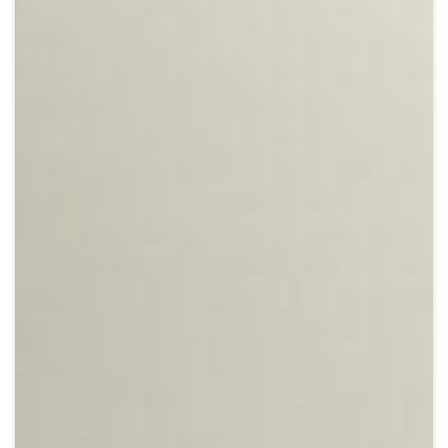
Crypto
Sustainability
Digital payments
BROKERI
TERMENUL ZILEI