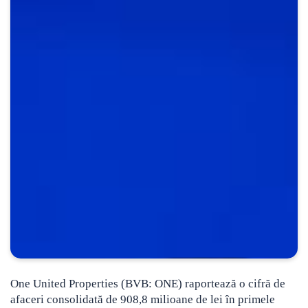
One United Properties (BVB: ONE) raportează o cifră de
afaceri consolidată de 908,8 milioane de lei în primele