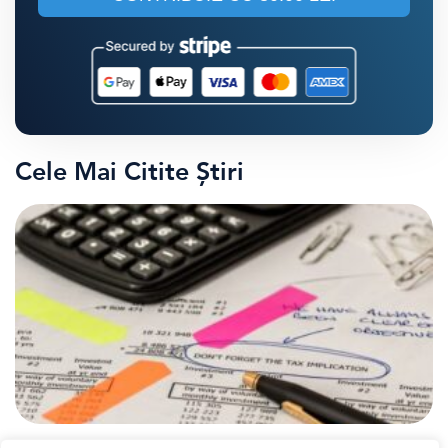
Cele Mai Citite Știri