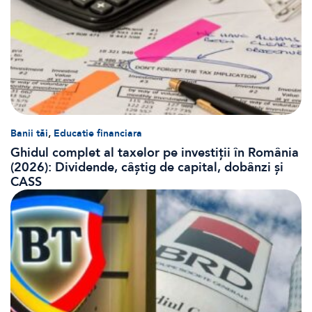
,
Banii tăi
Educatie financiara
Ghidul complet al taxelor pe investiții în România
(2026): Dividende, câștig de capital, dobânzi și
CASS