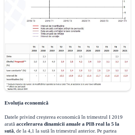
Evoluția economică
Datele privind creșterea economică în trimestrul I 2019
arată
accelerarea dinamicii anuale a PIB real la 5 la
sută
, de la 4,1 la sută în trimestrul anterior. Pe partea