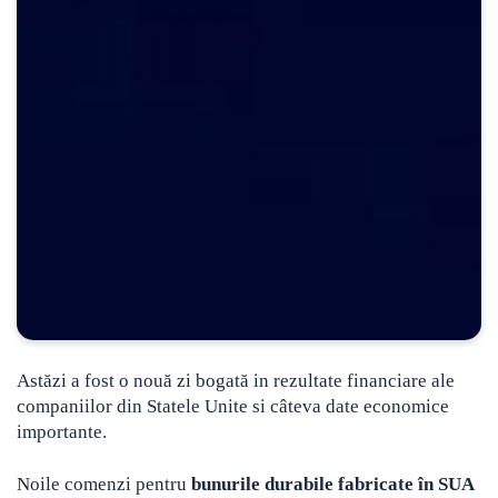
Astăzi a fost o nouă zi bogată in rezultate financiare ale
companiilor din Statele Unite si câteva date economice
importante.
Noile comenzi pentru
bunurile durabile fabricate în SUA