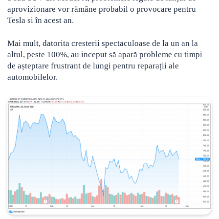
aprovizionare vor rămâne probabil o provocare pentru
Tesla si în acest an.
Mai mult, datorita cresterii spectaculoase de la un an la
altul, peste 100%, au inceput să apară probleme cu timpi
de așteptare frustrant de lungi pentru reparații ale
automobilelor.