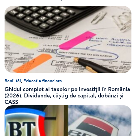
,
Banii tăi
Educatie financiara
Ghidul complet al taxelor pe investiții în România
(2026): Dividende, câștig de capital, dobânzi și
CASS