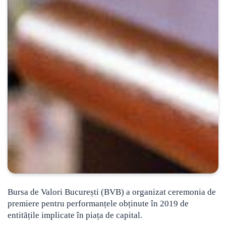
Bursa de Valori București (BVB) a organizat ceremonia de
premiere pentru performanțele obținute în 2019 de
entitățile implicate în piața de capital.