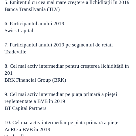
5. Emitentul cu cea mai mare creștere a lichidității în 2019
Banca Transilvania (TLV)
6. Participantul anului 2019
Swiss Capital
7. Participantul anului 2019 pe segmentul de retail
Tradeville
8. Cel mai activ intermediar pentru creșterea lichidității în
201
BRK Financial Group (BRK)
9. Cel mai activ intermediar pe piața primară a pieței
reglementate a BVB în 2019
BT Capital Partners
10. Cel mai activ intermediar pe piata primară a pieței
AeRO a BVB în 2019