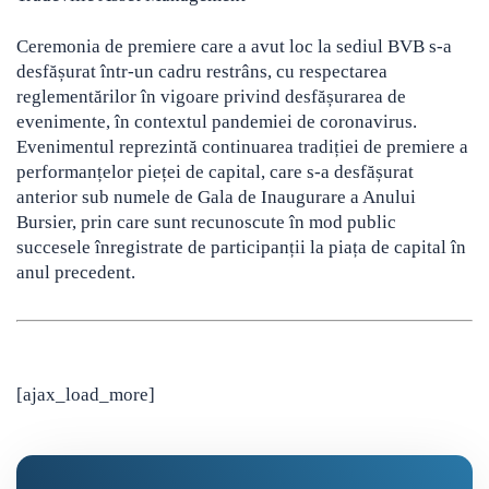
Ceremonia de premiere care a avut loc la sediul BVB s-a
desfășurat într-un cadru restrâns, cu respectarea
reglementărilor în vigoare privind desfășurarea de
evenimente, în contextul pandemiei de coronavirus.
Evenimentul reprezintă continuarea tradiției de premiere a
performanțelor pieței de capital, care s-a desfășurat
anterior sub numele de Gala de Inaugurare a Anului
Bursier, prin care sunt recunoscute în mod public
succesele înregistrate de participanții la piața de capital în
anul precedent.
[ajax_load_more]