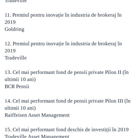
Tradeville
11. Premiul pentru inovație în industria de brokeraj în
2019
Goldring
12. Premiul pentru inovație în industria de brokeraj în
2019
Tradeville
13. Cel mai performant fond de pensii private Pilon II (în
ultimii 10 ani)
BCR Pensii
14. Cel mai performant fond de pensii private Pilon III (în
ultimii 10 ani)
Raiffeisen Asset Management
15. Cel mai performant fond deschis de investiții în 2019
Tradeville Asset Management