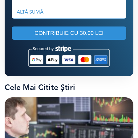
ALTĂ SUMĂ
CONTRIBUIE CU
30.00 LEI
Cele Mai Citite Știri