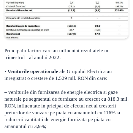
Principalii factori care au influentat rezultatele in
trimestrul I al anului 2022:
•
Veniturile operationale
ale Grupului Electrica au
inregistrat o crestere de 1.529 mil. RON din care:
– veniturile din furnizarea de energie electrica si gaze
naturale pe segmentul de furnizare au crescut cu 818,3 mil.
RON, influentate in pricipal de efectul net al cresterii
preturilor de vanzare pe piata cu amanuntul cu 116% si
reducerii cantitatii de energie furnizata pe piata cu
amanuntul cu 3,9%;