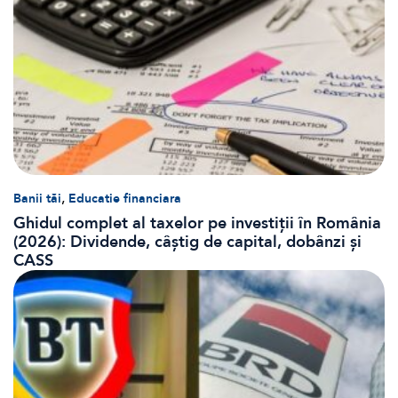
,
Banii tăi
Educatie financiara
Ghidul complet al taxelor pe investiții în România
(2026): Dividende, câștig de capital, dobânzi și
CASS