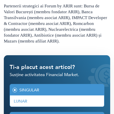
Partenerii strategici ai Forum by ARIR sunt: Bursa de
Valori București (membru fondator ARIR), Banca
Transilvania (membru asociat ARIR), IMPACT Developer
& Contractor (membru asociat ARIR), Romcarbon
(membru asociat ARIR), Nuclearelectrica (membru
fondator ARIR), Antibiotice (membru asociat ARIR) și
Mazars (membru afiliat ARIR).
Ti-a placut acest articol?
Susține activitatea Financial Market.
SINGULAR
LUNAR