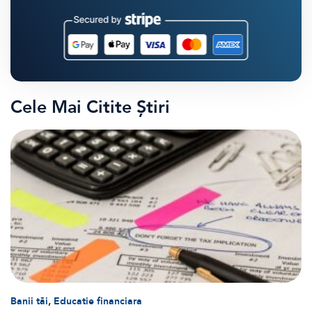
Cele Mai Citite Știri
,
Banii tăi
Educatie financiara