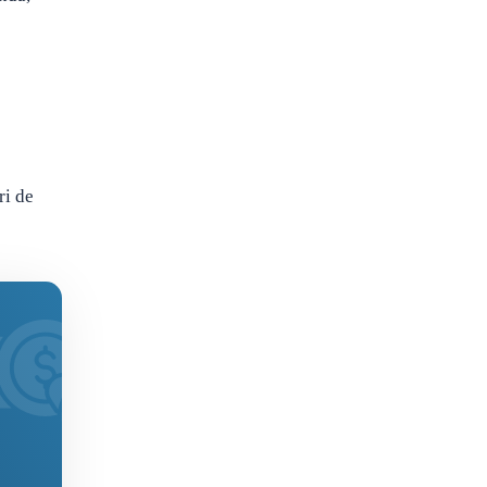
ri de