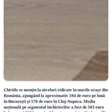
Chiriile se mențin la niveluri ridicate în marile orașe din
România, ajungând la aproximativ 594 de euro pe lună
în București și 570 de euro în Cluj-Napoca. Media
națională pe segmentul închirierilor a fost de 503 euro