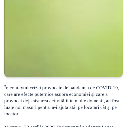
În contextul crizei provocate de pandemia de COVID-19,
care are efecte puternice asupra economiei și care a
provocat deja sistarea activității în multe domenii, au fost
luate noi măsuri pentru a-i ajuta atât pe locatari cât și pe
locatori.