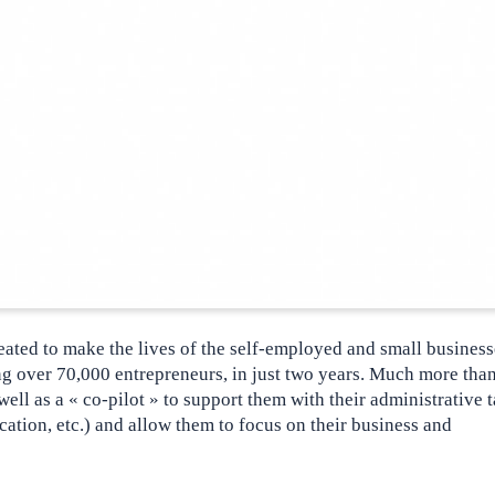
reated to make the lives of the self-employed and small business
ng over 70,000 entrepreneurs
, in just two years. Much more than
ll as a « co-pilot » to support them with their administrative 
cation, etc.) and allow them to focus on their business and