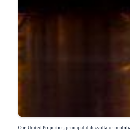
One United Properties, principalul dezvoltator imobilia