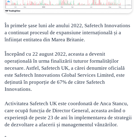
În primele șase luni ale anului 2022, Safetech Innovations
a continuat procesul de expansiune internațională și a
înființat entitatea din Marea Britanie.
Începând cu 22 august 2022, aceasta a devenit
operațională în urma finalizării tuturor formalităților
necesare. Astfel, Safetech UK, a cărei denumire oficială
este Safetech Innovations Global Services Limited, este
deținută în proporție de 67% de către Safetech
Innovations.
Activitatea Safetech UK este coordonată de Anca Stancu,
care ocupă funcția de Director General, aceasta având o
experiență de peste 23 de ani în implementarea de strategii
de dezvoltare a afacerii și managementul vânzărilor.