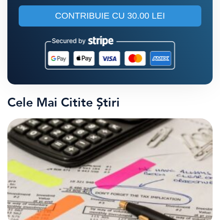
CONTRIBUIE CU
30.00 LEI
Cele Mai Citite Știri