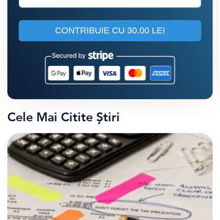
CONTRIBUIE CU
30.00 LEI
Cele Mai Citite Știri