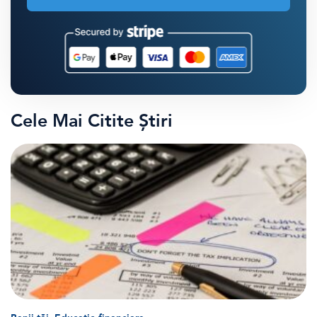
Cele Mai Citite Știri