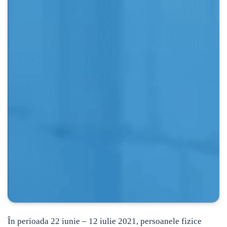
În perioada 22 iunie – 12 iulie 2021, persoanele fizice