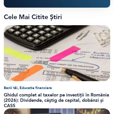
Cele Mai Citite Știri
,
Banii tăi
Educatie financiara
Ghidul complet al taxelor pe investiții în România
(2026): Dividende, câștig de capital, dobânzi și
CASS