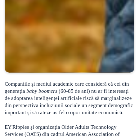
Companiile și mediul academic care consideră că cei din
generația
baby boomers
(60-85 de ani) nu ar fi interesați
de adoptarea inteligenței artificiale riscă să marginalizeze
din perspectiva incluziunii sociale un segment demografic
important și să rateze astfel o oportunitate economică.
EY Ripples și organizația Older Adults Technology
Services (OATS) din cadrul American Association of