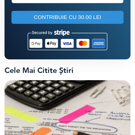
CONTRIBUIE CU
30.00 LEI
Cele Mai Citite Știri