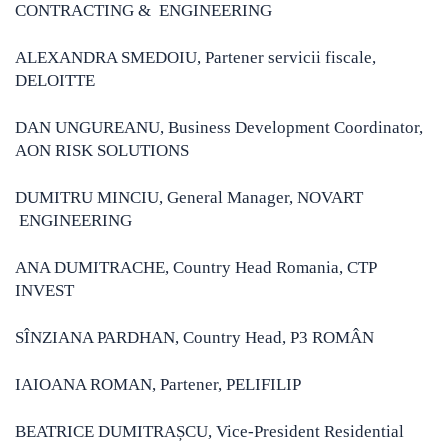
CONTRACTING & ENGINEERING
ALEXANDRA SMEDOIU, Partener servicii fiscale,
DELOITTE
DAN UNGUREANU, Business Development Coordinator,
AON RISK SOLUTIONS
DUMITRU MINCIU, General Manager, NOVART
ENGINEERING
ANA DUMITRACHE, Country Head Romania, CTP
INVEST
SÎNZIANA PARDHAN, Country Head, P3 ROMÂN
IAIOANA ROMAN, Partener, PELIFILIP
BEATRICE DUMITRAȘCU, Vice-President Residential