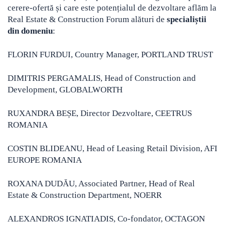
cerere-ofertă și care este potențialul de dezvoltare aflăm la
Real Estate & Construction Forum alături de
specialiștii
din domeniu
:
FLORIN FURDUI, Country Manager, PORTLAND TRUST
DIMITRIS PERGAMALIS, Head of Construction and
Development, GLOBALWORTH
RUXANDRA BEȘE, Director Dezvoltare, CEETRUS
ROMANIA
COSTIN BLIDEANU, Head of Leasing Retail Division, AFI
EUROPE ROMANIA
ROXANA DUDĂU, Associated Partner, Head of Real
Estate & Construction Department, NOERR
ALEXANDROS IGNATIADIS, Co-fondator, OCTAGON