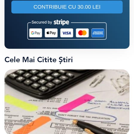
CONTRIBUIE CU
30.00 LEI
Cele Mai Citite Știri