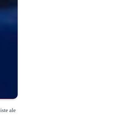
iste ale