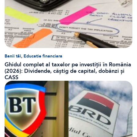
,
Banii tăi
Educatie financiara
Ghidul complet al taxelor pe investiții în România
(2026): Dividende, câștig de capital, dobânzi și
CASS