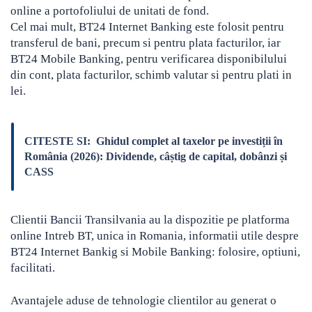
online a portofoliului de unitati de fond.
Cel mai mult, BT24 Internet Banking este folosit pentru
transferul de bani, precum si pentru plata facturilor, iar
BT24 Mobile Banking, pentru verificarea disponibilului
din cont, plata facturilor, schimb valutar si pentru plati in
lei.
CITESTE SI:
Ghidul complet al taxelor pe investiții în
România (2026): Dividende, câștig de capital, dobânzi și
CASS
Clientii Bancii Transilvania au la dispozitie pe platforma
online Intreb BT, unica in Romania, informatii utile despre
BT24 Internet Bankig si Mobile Banking: folosire, optiuni,
facilitati.
Avantajele aduse de tehnologie clientilor au generat o