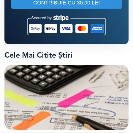
CONTRIBUIE CU
30.00 LEI
Cele Mai Citite Știri