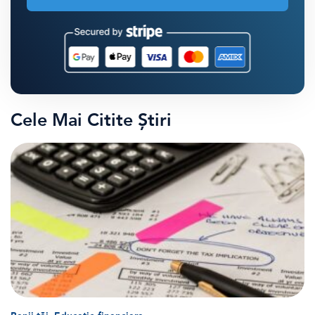
Cele Mai Citite Știri