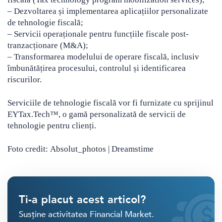
– Dezvoltarea și implementarea aplicațiilor personalizate
de tehnologie fiscală;
– Servicii operaționale pentru funcțiile fiscale post-
tranzacționare (M&A);
– Transformarea modelului de operare fiscală, inclusiv
îmbunătățirea procesului, controlul și identificarea
riscurilor.
Serviciile de tehnologie fiscală vor fi furnizate cu sprijinul
EYTax.Tech™, o gamă personalizată de servicii de
tehnologie pentru clienți.
Foto credit: Absolut_photos | Dreamstime
Ti-a placut acest articol?
Susține activitatea Financial Market.