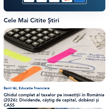
Cele Mai Citite Știri
,
Banii tăi
Educatie financiara
Ghidul complet al taxelor pe investiții în România
(2026): Dividende, câștig de capital, dobânzi și
CASS