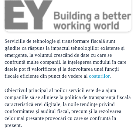
Serviciile de tehnologie și transformare fiscală sunt
gândite ca răspuns la impactul tehnologiilor existente și
emergente, la volumul crescând de date cu care se
confruntă multe companii, la înțelegerea modului în care
datele pot fi valorificate și la dezvoltarea unei funcții
fiscale eficiente din punct de vedere al
costurilor
.
Obiectivul principal al noilor servicii este de a ajuta
companiile să se alinieze la politica de transparență fiscală
caracteristică erei digitale, la noile tendințe privind
conformitatea și auditul fiscal, precum și la rezolvarea
celor mai presante provocări cu care se confruntă în
prezent.