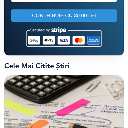
CONTRIBUIE CU
30.00 LEI
Cele Mai Citite Știri