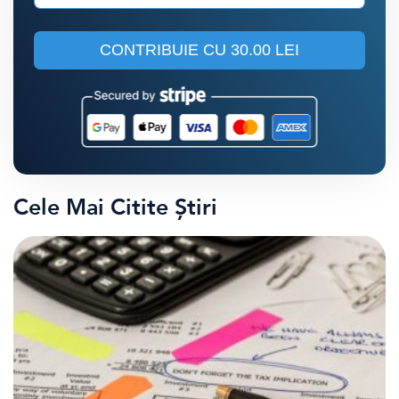
CONTRIBUIE CU
30.00 LEI
Cele Mai Citite Știri