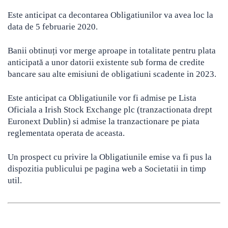
Este anticipat ca decontarea Obligatiunilor va avea loc la
data de 5 februarie 2020.
Banii obtinuți vor merge aproape in totalitate pentru plata
anticipată a unor datorii existente sub forma de credite
bancare sau alte emisiuni de obligatiuni scadente in 2023.
Este anticipat ca Obligatiunile vor fi admise pe Lista
Oficiala a Irish Stock Exchange plc (tranzactionata drept
Euronext Dublin) si admise la tranzactionare pe piata
reglementata operata de aceasta.
Un prospect cu privire la Obligatiunile emise va fi pus la
dispozitia publicului pe pagina web a Societatii in timp
util.