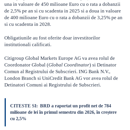
una in valoare de 450 milioane Euro cu o rata a dobanzii
de 2,5% pe an si cu scadenta in 2025 si a doua in valoare
de 400 milioane Euro cu o rata a dobanzii de 3,25% pe an
si cu scadenta in 2028.
Obligatiunile au fost oferite doar investitorilor
institutionali calificati.
Citigroup Global Markets Europe AG va avea rolul de
Coordonator Global (
Global Coordinator
) si Detinator
Comun al Registrului de Subscrieri. ING Bank N.V.,
London Branch si UniCredit Bank AG vor avea rolul de
Detinatori Comuni ai Registrului de Subscrieri.
CITESTE SI:
BRD a raportat un profit net de 784
milioane de lei în primul semestru din 2026, în creștere
cu 2,5%