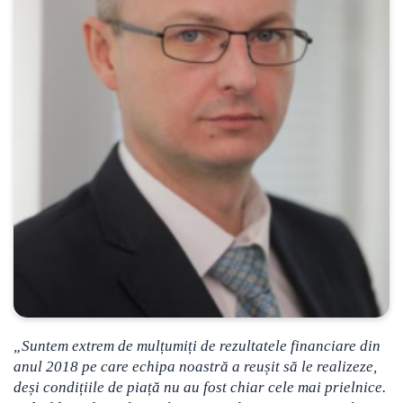
„Suntem extrem de mulțumiți de rezultatele financiare din
anul 2018 pe care echipa noastră a reușit să
le realizeze,
deși condițiile de piață nu au fost chiar cele mai prielnice.