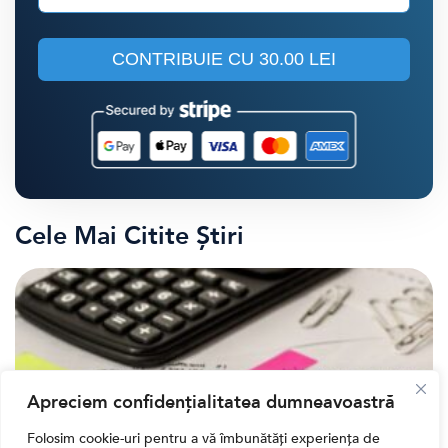
CONTRIBUIE CU
30.00 LEI
Cele Mai Citite Știri
Apreciem confidențialitatea dumneavoastră
Folosim cookie-uri pentru a vă îmbunătăți experiența de