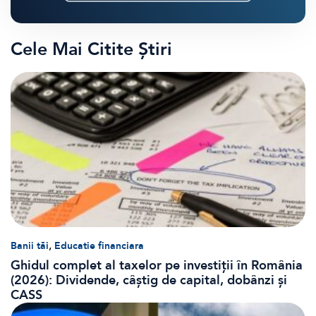
Cele Mai Citite Știri
,
Banii tăi
Educatie financiara
Ghidul complet al taxelor pe investiții în România
(2026): Dividende, câștig de capital, dobânzi și
CASS